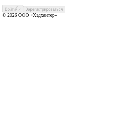
Войти
Зарегистрироваться
© 2026 ООО «Хэдхантер»