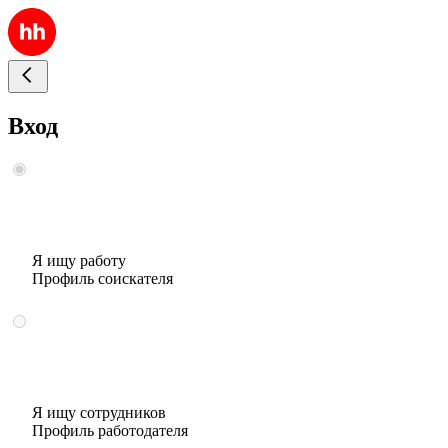
Вход
Я ищу работу
Профиль соискателя
Я ищу сотрудников
Профиль работодателя